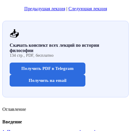
Предыдущая лекция
|
Следующая лекция
📥
Скачать конспект всех лекций по истории
философии
134 стр., PDF, бесплатно
Получить PDF в Telegram
Получить на email
Оглавление
Введение