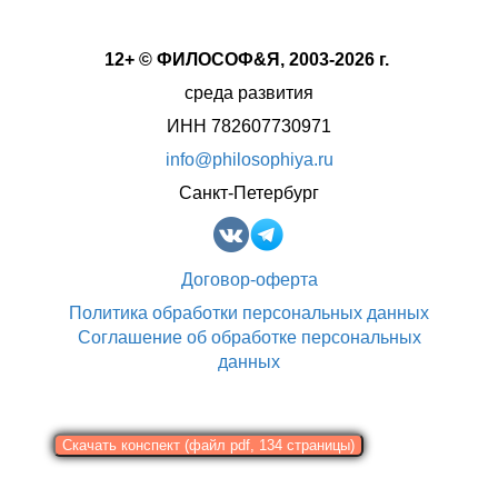
12+ © ФИЛОСОФ&Я, 2003-2026 г.
среда развития
ИНН 782607730971
info@philosophiya.ru
Санкт-Петербург
Договор-оферта
Политика обработки персональных данных
Соглашение об обработке персональных
данных
Скачать конспект (файл pdf, 134 страницы)