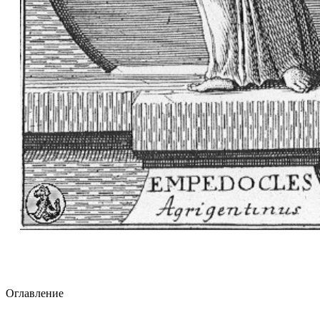
Оглавление