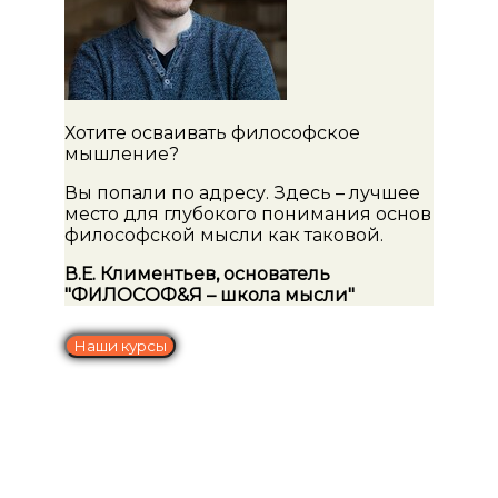
Хотите осваивать философское
мышление?
Вы попали по адресу. Здесь – лучшее
место для глубокого понимания основ
философской мысли как таковой.
В.Е. Климентьев, основатель
"ФИЛОСОФ&Я – школа мысли"
Наши курсы