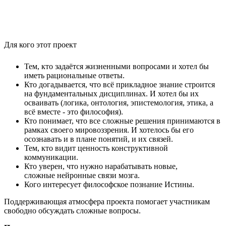
Для кого этот проект
Тем, кто задаётся жизненными вопросами и хотел бы
иметь рациональные ответы.
Кто догадывается, что всё прикладное знание строится
на фундаментальных дисциплинах. И хотел бы их
осваивать (логика, онтология, эпистемология, этика, а
всё вместе - это философия).
Кто понимает, что все сложные решения принимаются в
рамках своего мировоззрения. И хотелось бы его
осознавать и в плане понятий, и их связей.
Тем, кто видит ценность конструктивной
коммуникации.
Кто уверен, что нужно нарабатывать новые,
сложные нейронные связи мозга.
Кого интересует философское познание Истины.
Поддерживающая атмосфера проекта помогает участникам
свободно обсуждать сложные вопросы.