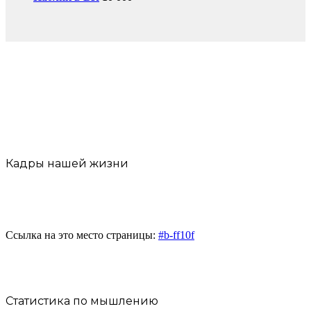
Кадры нашей жизни
Ссылка на это место страницы:
#b-ff10f
Статистика по мышлению