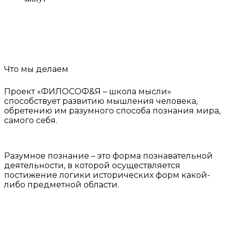
Что мы делаем
Проект «ФИЛОСОФ&Я – школа мысли»
способствует развитию мышления человека,
обретению им разумного способа познания мира,
самого себя.
Разумное познание – это форма познавательной
деятельности, в которой осуществляется
постижение логики исторических форм какой-
либо предметной области.