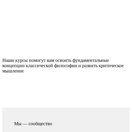
Наши курсы помогут вам освоить фундаментальные
концепции классической философии и развить критическое
мышление
Мы — сообщество