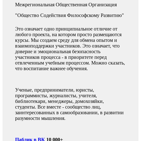
Межрегиональная Общественная Организация
"Общество Содействия Философскому Развитию"
Это означает одно принципиальное отличие от
любого проекта, на котором просто размещаются
курсы. Мы создаем среду для обмена опытом и
взаимоподдержки участников. Это означает, что
доверие и эмоциональная безопасность
участников процесса - в приоритете перед
отвлеченным учебным процессом. Можно сказать,
что воспитание важнее обучения.
Ученые, предприниматели, юристы,
программисты, журналисты, учителя,
библиотекари, менеджеры, домохозяйки,
студенты. Все вместе - сообщество лиц,
заинтересованных в самообразовании, в развитии
разумности мышления.
Паблик в ВК
10 000+