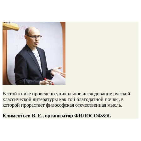
В этой книге проведено уникальное исследование русской
классической литературы как той благодатной почвы, в
которой прорастает философская отечественная мысль.
Климентьев В. Е., организатор ФИЛОСОФ&Я.