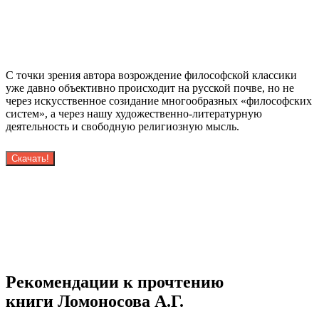
С точки зрения автора возрождение философской классики
уже давно объективно происходит на русской почве, но не
через искусственное созидание многообразных «философских
систем», а через нашу художественно-литературную
деятельность и свободную религиозную мысль.
Скачать!
Рекомендации к прочтению
книги Ломоносова А.Г.