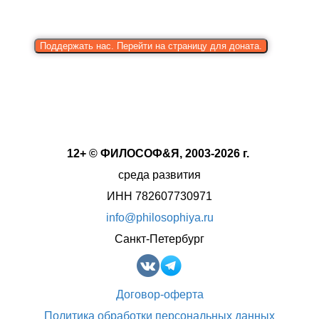
Поддержать нас. Перейти на страницу для доната.
12+ © ФИЛОСОФ&Я, 2003-2026 г.
среда развития
ИНН 782607730971
info@philosophiya.ru
Санкт-Петербург
Договор-оферта
Политика обработки персональных данных