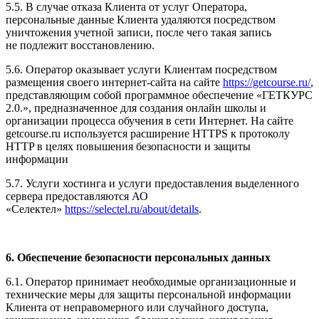
5.5. В случае отказа Клиента от услуг Оператора,
персональные данные Клиента удаляются посредством
уничтожения учетной записи, после чего такая запись
не подлежит восстановлению.
5.6. Оператор оказывает услуги Клиентам посредством
размещения своего интернет-сайта на сайте
https://getcourse.ru/
,
представляющим собой программное обеспечение «ГЕТКУРС
2.0.», предназначенное для создания онлайн школы и
организации процесса обучения в сети Интернет. На сайте
getcourse.ru используется расширение HTTPS к протоколу
HTTP в целях повышения безопасности и защиты
информации
5.7. Услуги хостинга и услуги предоставления выделенного
сервера предоставляются АО
«Селектел»
https://selectel.ru/about/details
.
6. Обеспечение безопасности персональных данных
6.1. Оператор принимает необходимые организационные и
технические меры для защиты персональной информации
Клиента от неправомерного или случайного доступа,