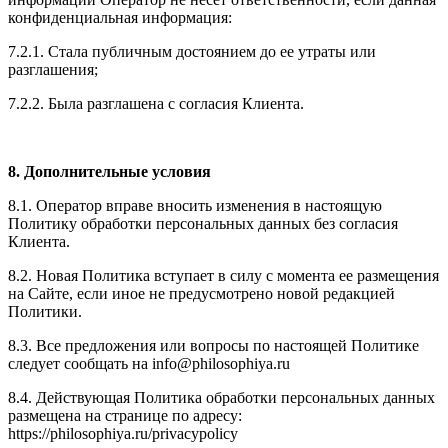
конфиденциальная информация:
7.2.1. Стала публичным достоянием до ее утраты или
разглашения;
7.2.2. Была разглашена с согласия Клиента.
8. Дополнительные условия
8.1. Оператор вправе вносить изменения в настоящую
Политику обработки персональных данных без согласия
Клиента.
8.2. Новая Политика вступает в силу с момента ее размещения
на Сайте, если иное не предусмотрено новой редакцией
Политики.
8.3. Все предложения или вопросы по настоящей Политике
следует сообщать на
info@philosophiya.ru
8.4. Действующая Политика обработки персональных данных
размещена на странице по адресу:
https://
philosophiya.ru/privacypolicy