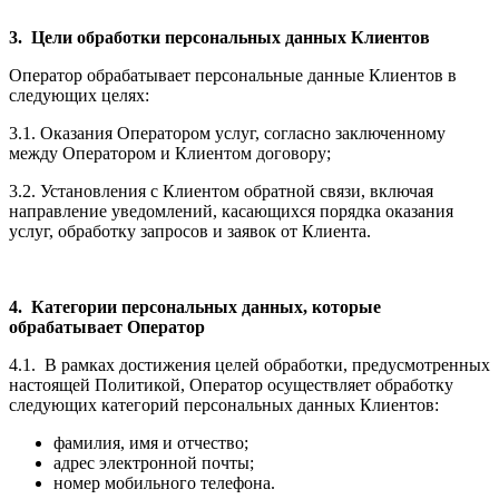
3. Цели обработки персональных данных Клиентов
Оператор обрабатывает персональные данные Клиентов в
следующих целях:
3.1. Оказания Оператором услуг, согласно заключенному
между Оператором и Клиентом договору;
3.2. Установления с Клиентом обратной связи, включая
направление уведомлений, касающихся порядка оказания
услуг, обработку запросов и заявок от Клиента.
4. Категории персональных данных, которые
обрабатывает Оператор
4.1. В рамках достижения целей обработки, предусмотренных
настоящей Политикой, Оператор осуществляет обработку
следующих категорий персональных данных Клиентов:
фамилия, имя и отчество;
адрес электронной почты;
номер мобильного телефона.