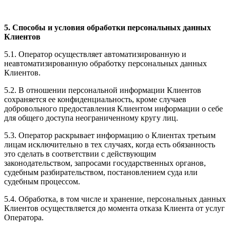
5. Способы и условия обработки персональных данных
Клиентов
5.1. Оператор осуществляет автоматизированную и
неавтоматизированную обработку персональных данных
Клиентов.
5.2. В отношении персональной информации Клиентов
сохраняется ее конфиденциальность, кроме случаев
добровольного предоставления Клиентом информации о себе
для общего доступа неограниченному кругу лиц.
5.3. Оператор раскрывает информацию о Клиентах третьим
лицам исключительно в тех случаях, когда есть обязанность
это сделать в соответствии с действующим
законодательством, запросами государственных органов,
судебным разбирательством, постановлением суда или
судебным процессом.
5.4. Обработка, в том числе и хранение, персональных данных
Клиентов осуществляется до момента отказа Клиента от услуг
Оператора.