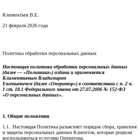
Климентьев В.Е.
21 февраля 2026 года
Политика обработки персональных данных
Настоящая политика обработки персональных данных
(далее — «Политика») издана и применяется
Климентьевым Владимиром
Евгеньевичем (далее «Оператор») в соответствии с п. 2 ч.
1 ст. 18.1 Федерального закона от 27.07.2006 № 152-ФЗ
«О персональных данных».
1. Общие положения
1.1. Настоящая Политика разъясняет порядок сбора, хранения
и защиты персональных данных Клиентов, которые решили
воспользоваться услугами Оператора.