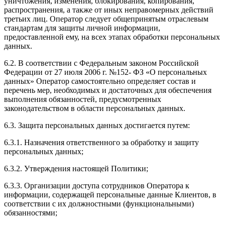
уничтожения, изменения, блокирования, копирования,
распространения, а также от иных неправомерных действий
третьих лиц. Оператор следует общепринятым отраслевым
стандартам для защиты личной информации,
предоставленной ему, на всех этапах обработки персональных
данных.
6.2. В соответствии с Федеральным законом Российской
Федерации от 27 июля 2006 г. №152- ФЗ «О персональных
данных» Оператор самостоятельно определяет состав и
перечень мер, необходимых и достаточных для обеспечения
выполнения обязанностей, предусмотренных
законодательством в области персональных данных.
6.3. Защита персональных данных достигается путем:
6.3.1. Назначения ответственного за обработку и защиту
персональных данных;
6.3.2. Утверждения настоящей Политики;
6.3.3. Организации доступа сотрудников Оператора к
информации, содержащей персональные данные Клиентов, в
соответствии с их должностными (функциональными)
обязанностями;