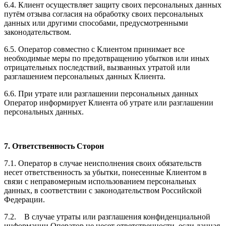
6.4. Клиент осуществляет защиту своих персональных данных
путём отзыва согласия на обработку своих персональных
данных или другими способами, предусмотренными
законодательством.
6.5. Оператор совместно с Клиентом принимает все
необходимые меры по предотвращению убытков или иных
отрицательных последствий, вызванных утратой или
разглашением персональных данных Клиента.
6.6. При утрате или разглашении персональных данных
Оператор информирует Клиента об утрате или разглашении
персональных данных.
7. Ответственность Сторон
7.1. Оператор в случае неисполнения своих обязательств
несет ответственность за убытки, понесенные Клиентом в
связи с неправомерным использованием персональных
данных, в соответствии с законодательством Российской
Федерации.
7.2. В случае утраты или разглашения конфиденциальной
информации Оператор не несет ответственности, если данная