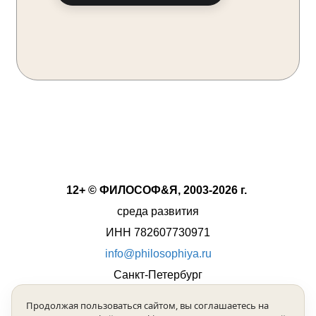
12+ © ФИЛОСОФ&Я, 2003-2026 г.
среда развития
ИНН 782607730971
info@philosophiya.ru
Санкт-Петербург
Продолжая пользоваться сайтом, вы соглашаетесь на